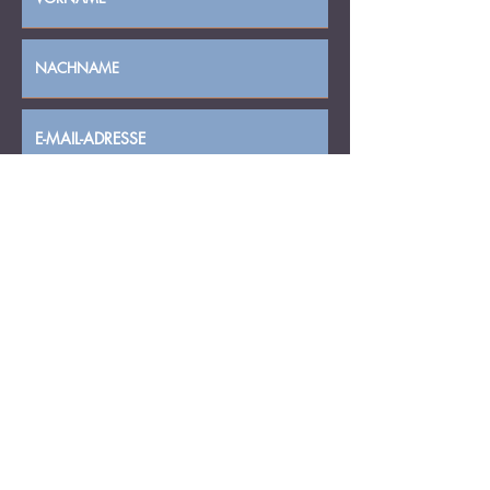
ABSENDEN