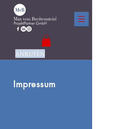
ANRUFEN
Impressum