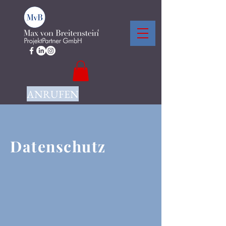
ANRUFEN
Datenschutz